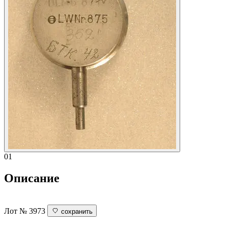
01
Описание
Лот № 3973
сохранить