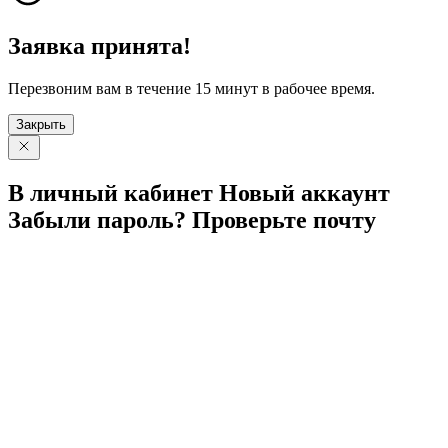
Заявка принята!
Перезвоним вам в течение 15 минут в рабочее время.
Закрыть
В личный
кабинет
Новый
аккаунт
Забыли
пароль?
Проверьте
почту