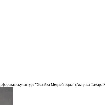
рфоровая скульптура "Хозяйка Медной горы" (Актриса Тамара 