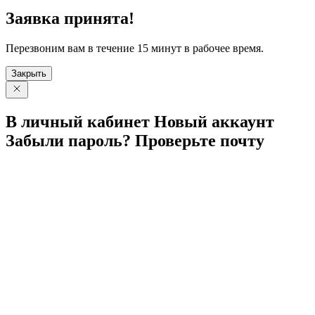
Заявка принята!
Перезвоним вам в течение 15 минут в рабочее время.
Закрыть
В личный
кабинет
Новый
аккаунт
Забыли
пароль?
Проверьте
почту