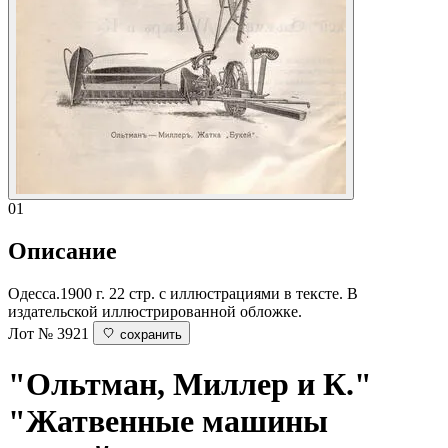
01
Описание
Одесса.1900 г. 22 стр. с иллюстрациями в тексте. В
издательской иллюстрированной обложке.
Лот № 3921
сохранить
"Ольтман, Миллер и К."
"Жатвенные машины