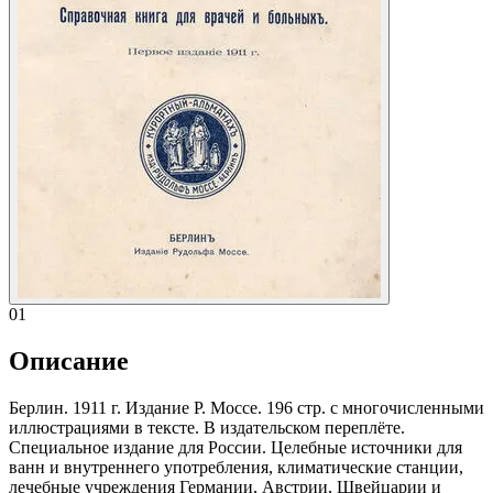
01
Описание
Берлин. 1911 г. Издание Р. Моссе. 196 стр. с многочисленными
иллюстрациями в тексте. В издательском переплёте.
Специальное издание для России. Целебные источники для
ванн и внутреннего употребления, климатические станции,
лечебные учреждения Германии, Австрии, Швейцарии и