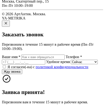
Москва, Скатертный пер., 15
Пн–Пт 10:00–19:00
© 2026 АртАнтик. Москва.
YA·METRIKA
Заказать
звонок
Перезвоним в течение 15 минут в рабочее время (Пн–Пт
10:00–19:00).
Ваше имя
*
Телефон
*
Удобное время
Я согласен(-на) с
политикой конфиденциальности
Жду звонка
Заявка принята!
Перезвоним вам в течение 15 минут в рабочее время.