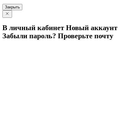
Закрыть
В личный
кабинет
Новый
аккаунт
Забыли
пароль?
Проверьте
почту