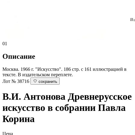
01
Описание
Москва. 1966 г. "Искусство". 186 стр. с 161 иллюстрацией в
тексте. В издательском переплете.
Лот № 38716
сохранить
В.И. Антонова
Древнерусское
искусство в собрании Павла
Корина
Цена