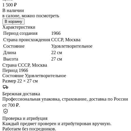
1 500
₽
В наличии
в салоне, можно посмотреть
В корзину
Характеристики
Период создания
1966
Страна происхождения
СССР, Москва
Состояние
Удовлетворительное
Длина
22 см
Высота
27 см
Страна
СССР, Москва
Период
1966
Состояние
Удовлетворительное
Размер
22 × 27 см
Бережная доставка
Профессиональная упаковка, страхование, доставка по России
от 700 ₽.
Проверка и атрибуция
Каждый предмет проверен и атрибутирован вручную.
Работаем без посредников.