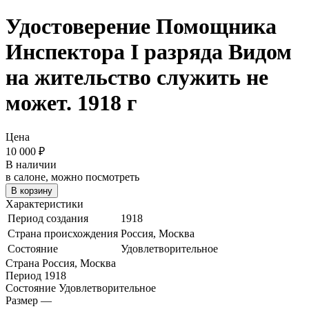
Удостоверение Помощника
Инспектора I разряда
Видом
на жительство служить не
может. 1918 г
Цена
10 000
₽
В наличии
в салоне, можно посмотреть
В корзину
Характеристики
Период создания
1918
Страна происхождения
Россия, Москва
Состояние
Удовлетворительное
Страна
Россия, Москва
Период
1918
Состояние
Удовлетворительное
Размер
—