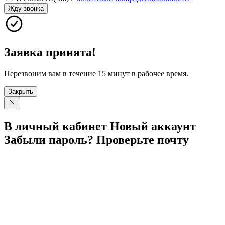
Жду звонка
Заявка принята!
Перезвоним вам в течение 15 минут в рабочее время.
Закрыть
В личный
кабинет
Новый
аккаунт
Забыли
пароль?
Проверьте
почту