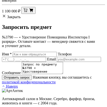
империи
1 100 000
₽
Закрыть
Запросить
предмет
№3790 — « Удостоверение Помощника Инспектора I
разряда». Оставьте контакт — менеджер свяжется с вами
и уточнит детали.
Имя
*
Телефон
Email
Сообщение
Нажимая кнопку, вы соглашаетесь с
Отправить запрос
политикой конфиденциальности
Наверх
Антикварный салон в Москве. Серебро, фарфор, бронза,
живопись и книги — с 2004 года.