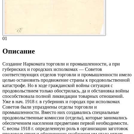
01
Описание
Создание Наркомата торговли и промышленности, а при
губернских и городских исполкомах — Советов
соответствующих отделов торговли и промышленности имело
целью остановить продвижение страны к продовольственной
катастрофе. Но в ходе гражданской войны ситуация с
продовольствием только обострилась, да и обстановка войны
способствовала полной ликвидации товарных отношений.
Уже в нач. 1918 г. в губерниях и городах при исполкомах
Советов были упразднены отделы торговли и
промышленности. Вместо них создавались специальные
продовольственные комиссии (отделы), которые занимались
обеспечением населения предметами первой необходимости.
С весны 1918 г. определенную роль в организации заготовок
продовольствия и обеспечении снабжения им стала играть