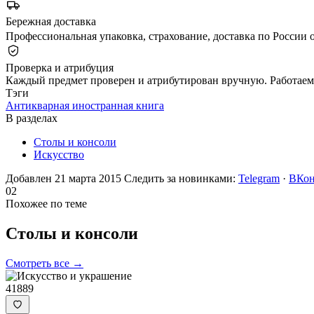
Бережная доставка
Профессиональная упаковка, страхование, доставка по России о
Проверка и атрибуция
Каждый предмет проверен и атрибутирован вручную. Работаем 
Тэги
Антикварная иностранная книга
В разделах
Столы и консоли
Искусство
Добавлен 21 марта 2015
Следить за новинками:
Telegram
·
ВКон
02
Похожее по теме
Столы и
консоли
Смотреть все →
41889