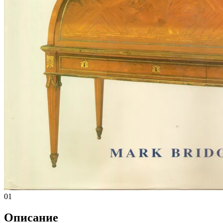
01
Описание