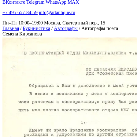
ВКонтакте
Telegram
WhatsApp
MAX
+7 495 657-84-59
info@artantique.ru
Пн–Пт 10:00–19:00
Москва, Скатертный пер., 15
Главная
/
Букинистика
/
Автографы
/
Автографы поэта
Семена Кирсанова