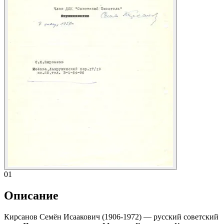
01
Описание
Кирсанов Семён Исаакович (1906-1972) — русский советский