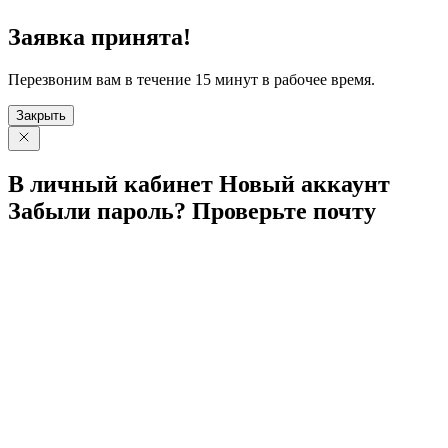
Заявка принята!
Перезвоним вам в течение 15 минут в рабочее время.
Закрыть
В личный
кабинет
Новый
аккаунт
Забыли
пароль?
Проверьте
почту