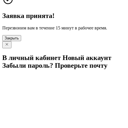
Заявка принята!
Перезвоним вам в течение 15 минут в рабочее время.
Закрыть
В личный
кабинет
Новый
аккаунт
Забыли
пароль?
Проверьте
почту