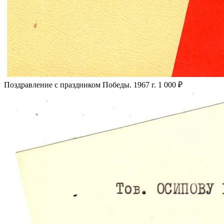
Поздравление с праздником Победы. 1967 г.
1 000 ₽