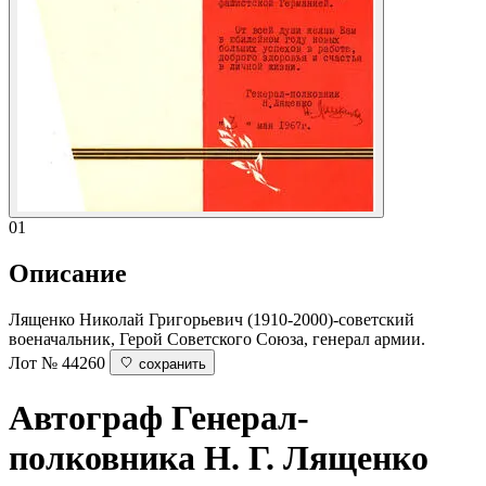
01
Описание
Лященко Николай Григорьевич (1910-2000)-советский
военачальник, Герой Советского Союза, генерал армии.
Лот № 44260
сохранить
Автограф Генерал-
полковника Н. Г. Лященко