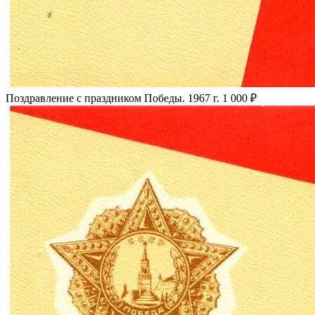
Поздравление с праздником Победы. 1967 г.
1 000 ₽