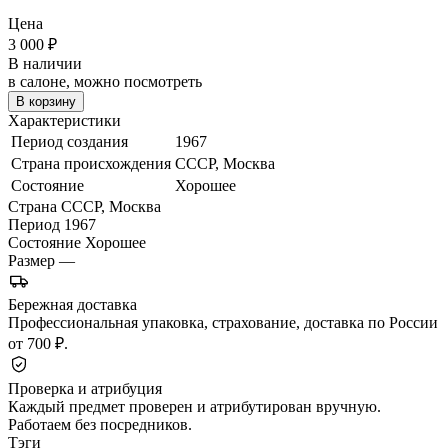
Цена
3 000
₽
В наличии
в салоне, можно посмотреть
В корзину
Характеристики
Период создания
1967
Страна происхождения
СССР, Москва
Состояние
Хорошее
Страна
СССР, Москва
Период
1967
Состояние
Хорошее
Размер
—
Бережная доставка
Профессиональная упаковка, страхование, доставка по России
от 700 ₽.
Проверка и атрибуция
Каждый предмет проверен и атрибутирован вручную.
Работаем без посредников.
Тэги