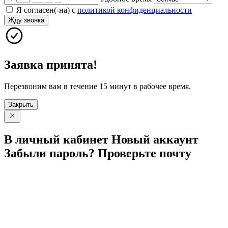
Я согласен(-на) с
политикой конфиденциальности
Жду звонка
Заявка принята!
Перезвоним вам в течение 15 минут в рабочее время.
Закрыть
В личный
кабинет
Новый
аккаунт
Забыли
пароль?
Проверьте
почту