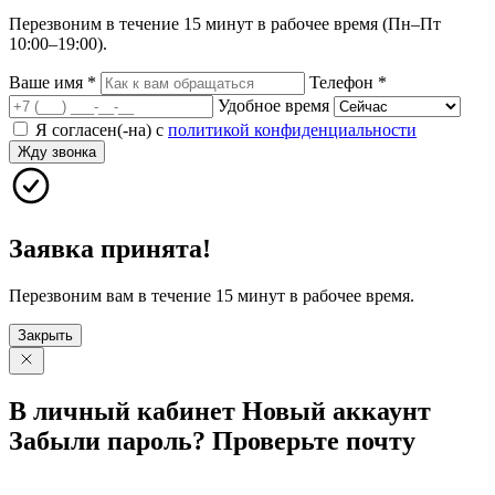
Перезвоним в течение 15 минут в рабочее время (Пн–Пт
10:00–19:00).
Ваше имя
*
Телефон
*
Удобное время
Я согласен(-на) с
политикой конфиденциальности
Жду звонка
Заявка принята!
Перезвоним вам в течение 15 минут в рабочее время.
Закрыть
В личный
кабинет
Новый
аккаунт
Забыли
пароль?
Проверьте
почту