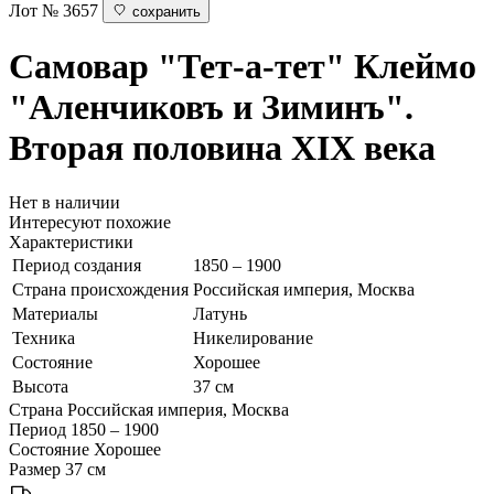
Лот № 3657
сохранить
Самовар "Тет-а-тет"
Клеймо
"Аленчиковъ и Зиминъ".
Вторая половина XIX века
Нет в наличии
Интересуют похожие
Характеристики
Период создания
1850 – 1900
Страна происхождения
Российская империя, Москва
Материалы
Латунь
Техника
Никелирование
Состояние
Хорошее
Высота
37 см
Страна
Российская империя, Москва
Период
1850 – 1900
Состояние
Хорошее
Размер
37 см