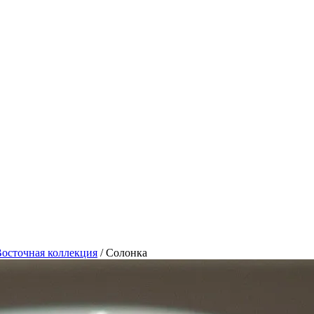
осточная коллекция
/
Солонка