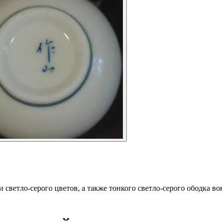
 светло-серого цветов, а также тонкого светло-серого ободка в