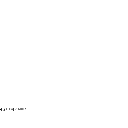
округ горлышка.