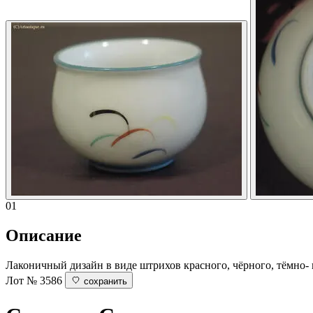
01
Описание
Лаконичный дизайн в виде штрихов красного, чёрного, тёмно- и
Лот № 3586
сохранить