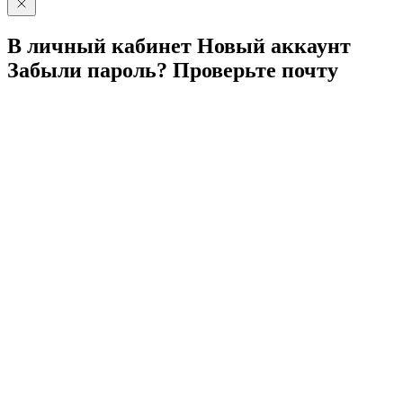
В личный
кабинет
Новый
аккаунт
Забыли
пароль?
Проверьте
почту