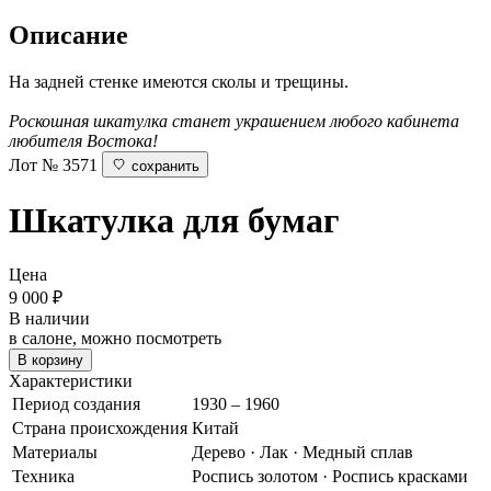
Описание
На задней стенке имеются сколы и трещины.
Роскошная шкатулка станет украшением любого кабинета
любителя Востока!
Лот № 3571
сохранить
Шкатулка для бумаг
Цена
9 000
₽
В наличии
в салоне, можно посмотреть
В корзину
Характеристики
Период создания
1930 – 1960
Страна происхождения
Китай
Материалы
Дерево · Лак · Медный сплав
Техника
Роспись золотом · Роспись красками