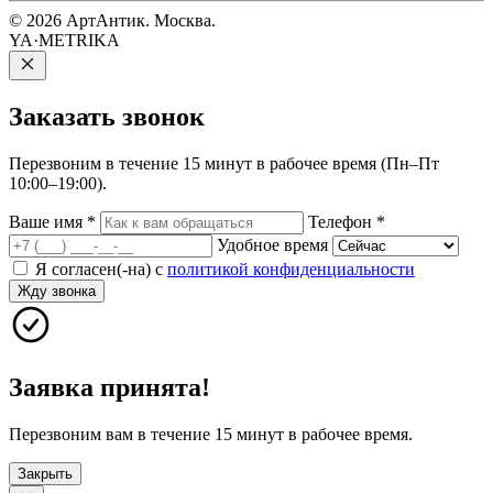
© 2026 АртАнтик. Москва.
YA·METRIKA
Заказать
звонок
Перезвоним в течение 15 минут в рабочее время (Пн–Пт
10:00–19:00).
Ваше имя
*
Телефон
*
Удобное время
Я согласен(-на) с
политикой конфиденциальности
Жду звонка
Заявка принята!
Перезвоним вам в течение 15 минут в рабочее время.
Закрыть