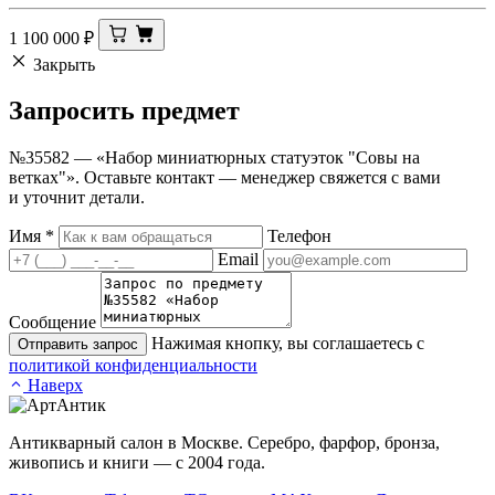
1 100 000
₽
Закрыть
Запросить
предмет
№35582 — «Набор миниатюрных статуэток "Совы на
ветках"». Оставьте контакт — менеджер свяжется с вами
и уточнит детали.
Имя
*
Телефон
Email
Сообщение
Нажимая кнопку, вы соглашаетесь с
Отправить запрос
политикой конфиденциальности
Наверх
Антикварный салон в Москве. Серебро, фарфор, бронза,
живопись и книги — с 2004 года.