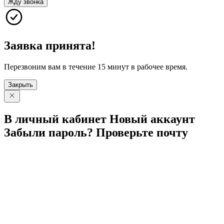
Жду звонка
Заявка принята!
Перезвоним вам в течение 15 минут в рабочее время.
Закрыть
В личный
кабинет
Новый
аккаунт
Забыли
пароль?
Проверьте
почту