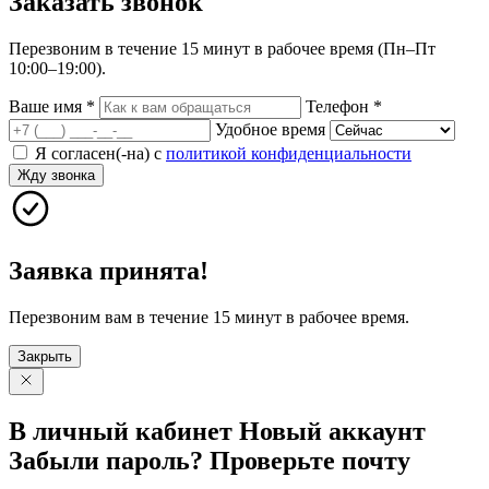
Заказать
звонок
Перезвоним в течение 15 минут в рабочее время (Пн–Пт
10:00–19:00).
Ваше имя
*
Телефон
*
Удобное время
Я согласен(-на) с
политикой конфиденциальности
Жду звонка
Заявка принята!
Перезвоним вам в течение 15 минут в рабочее время.
Закрыть
В личный
кабинет
Новый
аккаунт
Забыли
пароль?
Проверьте
почту