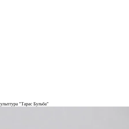
ульптура "Тарас Бульба"