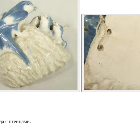
да с птенцами.