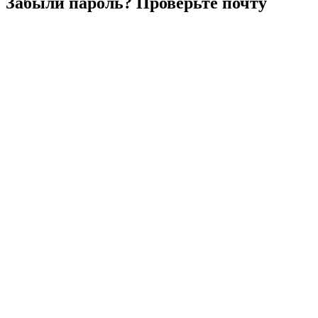
Забыли
пароль?
Проверьте
почту