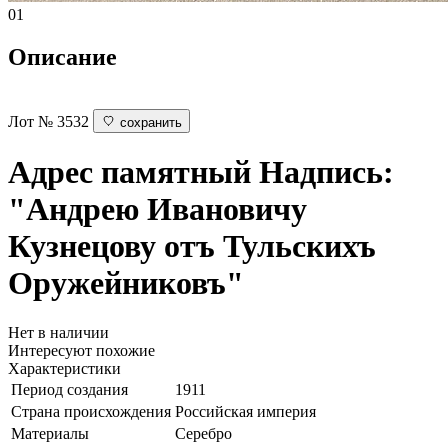
01
Описание
Лот № 3532
сохранить
Адрес памятный
Надпись:
"Андрею Ивановичу
Кузнецову отъ Тульскихъ
Оружейниковъ"
Нет в наличии
Интересуют похожие
Характеристики
Период создания
1911
Страна происхождения
Российская империя
Материалы
Серебро