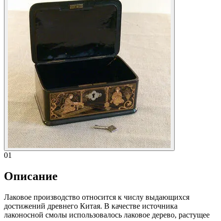
01
Описание
Лаковое производство относится к числу выдающихся
достижений древнего Китая. В качестве источника
лаконосной смолы использовалось лаковое дерево, растущее