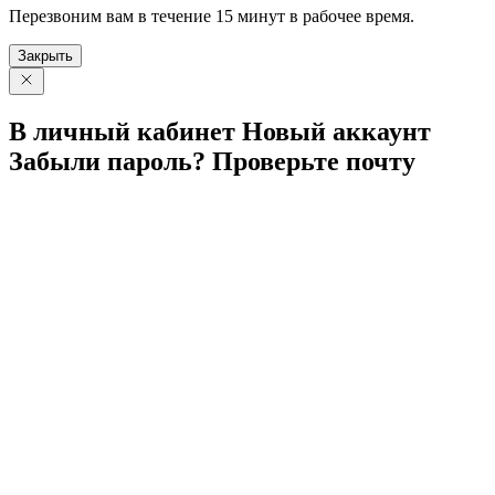
Перезвоним вам в течение 15 минут в рабочее время.
Закрыть
В личный
кабинет
Новый
аккаунт
Забыли
пароль?
Проверьте
почту