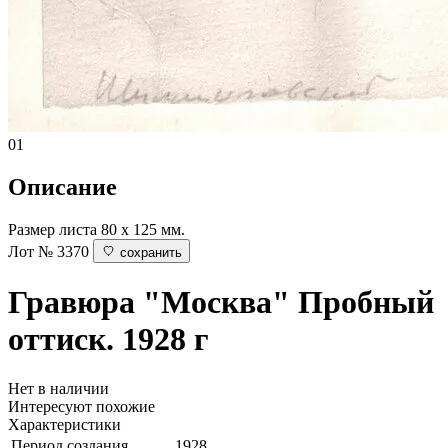
01
Описание
Размер листа 80 х 125 мм.
Лот № 3370
сохранить
Гравюра "Москва"
Пробный
оттиск. 1928 г
Нет в наличии
Интересуют похожие
Характеристики
Период создания
1928