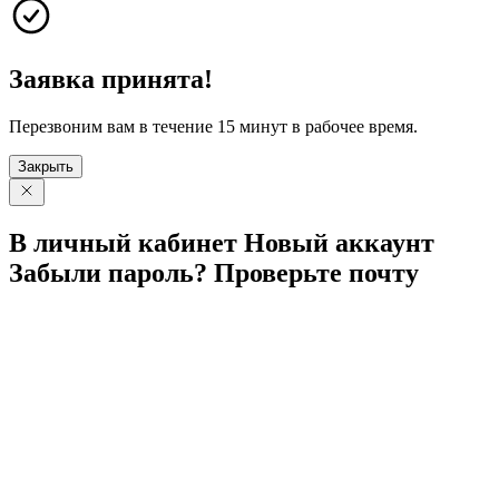
Заявка принята!
Перезвоним вам в течение 15 минут в рабочее время.
Закрыть
В личный
кабинет
Новый
аккаунт
Забыли
пароль?
Проверьте
почту