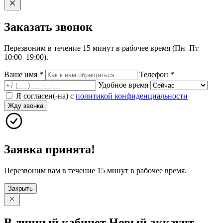
Заказать
звонок
Перезвоним в течение 15 минут в рабочее время (Пн–Пт
10:00–19:00).
Ваше имя
*
Телефон
*
Удобное время
Я согласен(-на) с
политикой конфиденциальности
Жду звонка
Заявка принята!
Перезвоним вам в течение 15 минут в рабочее время.
Закрыть
В личный
кабинет
Новый
аккаунт