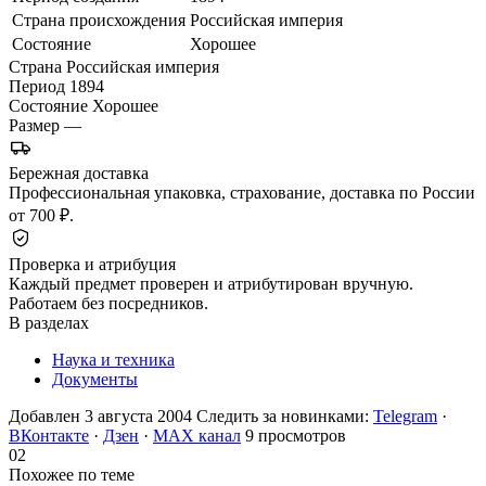
Страна происхождения
Российская империя
Состояние
Хорошее
Страна
Российская империя
Период
1894
Состояние
Хорошее
Размер
—
Бережная доставка
Профессиональная упаковка, страхование, доставка по России
от 700 ₽.
Проверка и атрибуция
Каждый предмет проверен и атрибутирован вручную.
Работаем без посредников.
В разделах
Наука и техника
Документы
Добавлен 3 августа 2004
Следить за новинками:
Telegram
·
ВКонтакте
·
Дзен
·
MAX канал
9 просмотров
02
Похожее по теме