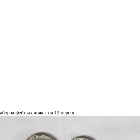
абор кофейных ложек на 12 персон