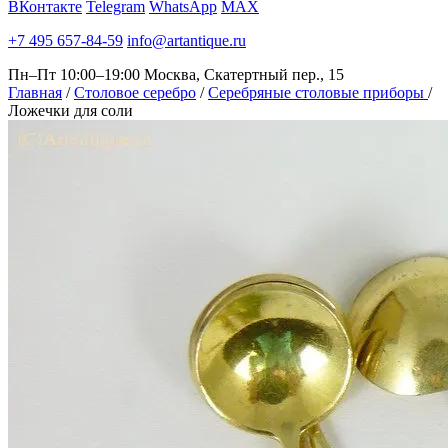
ВКонтакте
Telegram
WhatsApp
MAX
+7 495 657-84-59
info@artantique.ru
Пн–Пт 10:00–19:00
Москва, Скатертный пер., 15
Главная
/
Столовое серебро
/
Серебряные столовые приборы
/
Ложечки для соли