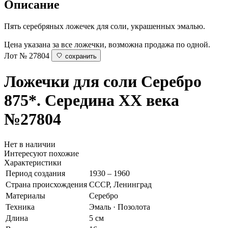
Описание
Пять серебряных ложечек для соли, украшенных эмалью.
Цена указана за все ложечки, возможна продажа по одной.
Лот № 27804
сохранить
Ложечки для соли
Серебро
875*. Середина ХХ века
№27804
Нет в наличии
Интересуют похожие
Характеристики
Период создания
1930 – 1960
Страна происхождения
СССР, Ленинград
Материалы
Серебро
Техника
Эмаль · Позолота
Длина
5 см