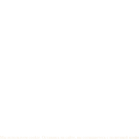
Мы используем cookie. Оставаясь на сайте, вы соглашаетесь с
политикой конф