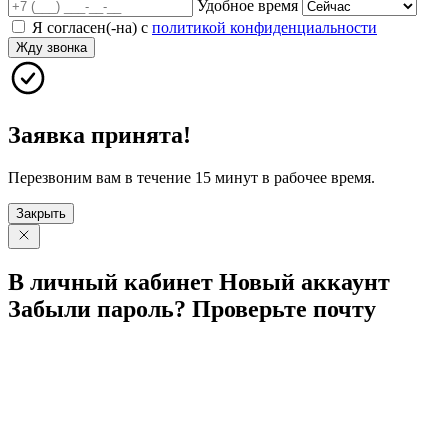
Удобное время
Я согласен(-на) с
политикой конфиденциальности
Жду звонка
Заявка принята!
Перезвоним вам в течение 15 минут в рабочее время.
Закрыть
В личный
кабинет
Новый
аккаунт
Забыли
пароль?
Проверьте
почту