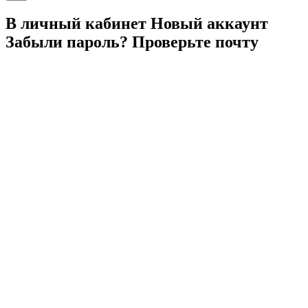
В личный
кабинет
Новый
аккаунт
Забыли
пароль?
Проверьте
почту