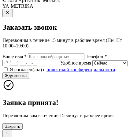
© 2026 АртАнтик. Москва.
YA·METRIKA
Заказать
звонок
Перезвоним в течение 15 минут в рабочее время (Пн–Пт
10:00–19:00).
Ваше имя
*
Телефон
*
Удобное время
Я согласен(-на) с
политикой конфиденциальности
Жду звонка
Заявка принята!
Перезвоним вам в течение 15 минут в рабочее время.
Закрыть