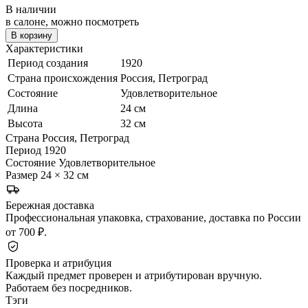
В наличии
в салоне, можно посмотреть
В корзину
Характеристики
Период создания
1920
Страна происхождения
Россия, Петроград
Состояние
Удовлетворительное
Длина
24 см
Высота
32 см
Страна
Россия, Петроград
Период
1920
Состояние
Удовлетворительное
Размер
24 × 32 см
Бережная доставка
Профессиональная упаковка, страхование, доставка по России
от 700 ₽.
Проверка и атрибуция
Каждый предмет проверен и атрибутирован вручную.
Работаем без посредников.
Тэги