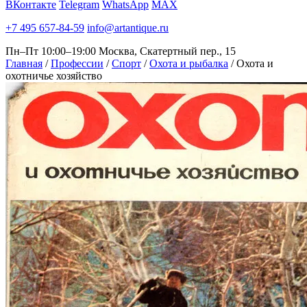
ВКонтакте
Telegram
WhatsApp
MAX
+7 495 657-84-59
info@artantique.ru
Пн–Пт 10:00–19:00
Москва, Скатертный пер., 15
Главная
/
Профессии
/
Спорт
/
Охота и рыбалка
/
Охота и
охотничье хозяйство