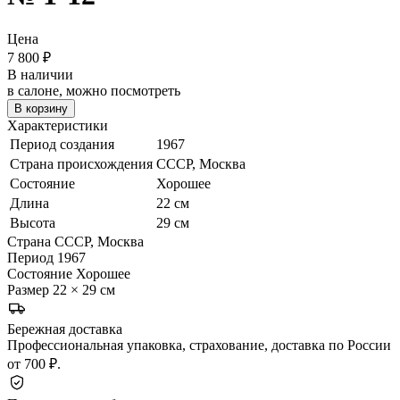
Цена
7 800
₽
В наличии
в салоне, можно посмотреть
В корзину
Характеристики
Период создания
1967
Страна происхождения
СССР, Москва
Состояние
Хорошее
Длина
22 см
Высота
29 см
Страна
СССР, Москва
Период
1967
Состояние
Хорошее
Размер
22 × 29 см
Бережная доставка
Профессиональная упаковка, страхование, доставка по России
от 700 ₽.