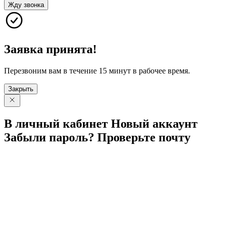
Жду звонка
Заявка принята!
Перезвоним вам в течение 15 минут в рабочее время.
Закрыть
В личный
кабинет
Новый
аккаунт
Забыли
пароль?
Проверьте
почту