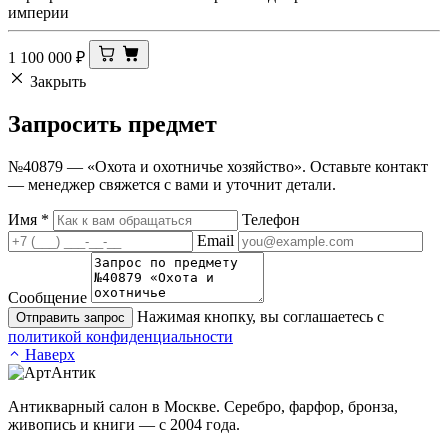
империи
1 100 000
₽
Закрыть
Запросить
предмет
№40879 — «Охота и охотничье хозяйство». Оставьте контакт
— менеджер свяжется с вами и уточнит детали.
Имя
*
Телефон
Email
Сообщение
Нажимая кнопку, вы соглашаетесь с
Отправить запрос
политикой конфиденциальности
Наверх
Антикварный салон в Москве. Серебро, фарфор, бронза,
живопись и книги — с 2004 года.