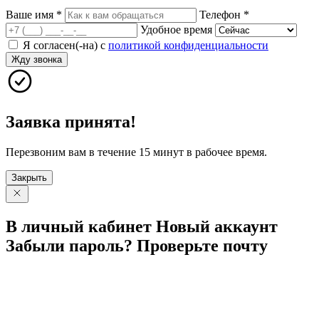
Ваше имя
*
Телефон
*
Удобное время
Я согласен(-на) с
политикой конфиденциальности
Жду звонка
Заявка принята!
Перезвоним вам в течение 15 минут в рабочее время.
Закрыть
В личный
кабинет
Новый
аккаунт
Забыли
пароль?
Проверьте
почту