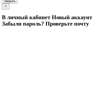
Закрыть
В личный
кабинет
Новый
аккаунт
Забыли
пароль?
Проверьте
почту