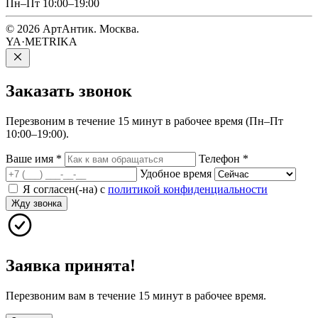
Пн–Пт 10:00–19:00
© 2026 АртАнтик. Москва.
YA·METRIKA
Заказать
звонок
Перезвоним в течение 15 минут в рабочее время (Пн–Пт
10:00–19:00).
Ваше имя
*
Телефон
*
Удобное время
Я согласен(-на) с
политикой конфиденциальности
Жду звонка
Заявка принята!
Перезвоним вам в течение 15 минут в рабочее время.