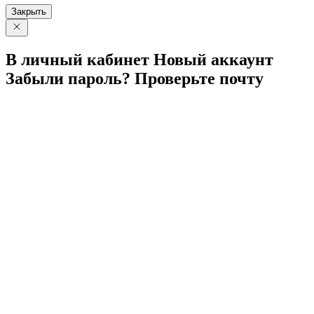
Закрыть
В личный
кабинет
Новый
аккаунт
Забыли
пароль?
Проверьте
почту