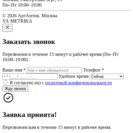
Пн–Пт 10:00–19:00
© 2026 АртАнтик. Москва.
YA·METRIKA
Заказать
звонок
Перезвоним в течение 15 минут в рабочее время (Пн–Пт
10:00–19:00).
Ваше имя
*
Телефон
*
Удобное время
Я согласен(-на) с
политикой конфиденциальности
Жду звонка
Заявка принята!
Перезвоним вам в течение 15 минут в рабочее время.