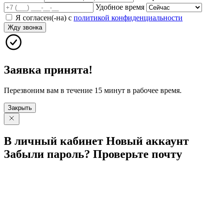
Удобное время
Я согласен(-на) с
политикой конфиденциальности
Жду звонка
Заявка принята!
Перезвоним вам в течение 15 минут в рабочее время.
Закрыть
В личный
кабинет
Новый
аккаунт
Забыли
пароль?
Проверьте
почту