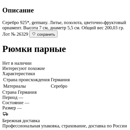
Описание
Серебро 925*, germany. Литье, позолота, цветочно-фруктовый
орнамент. Высота 7 см, диаметр 5,5 см. Общий вес 200,03 гр.
Лот № 26329
сохранить
Рюмки парные
Нет в наличии
Интересуют похожие
Характеристики
Страна происхождения
Германия
Материалы
Серебро
Страна
Германия
Период
—
Состояние
—
Размер
—
Бережная доставка
Профессиональная упаковка, страхование, доставка по России