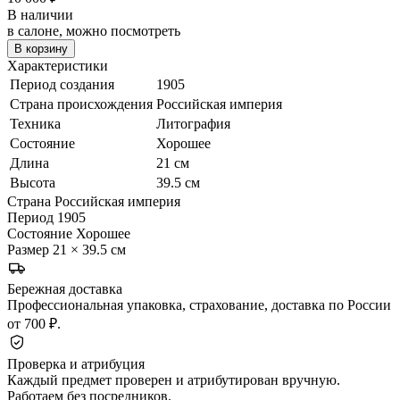
В наличии
в салоне, можно посмотреть
В корзину
Характеристики
Период создания
1905
Страна происхождения
Российская империя
Техника
Литография
Состояние
Хорошее
Длина
21 см
Высота
39.5 см
Страна
Российская империя
Период
1905
Состояние
Хорошее
Размер
21 × 39.5 см
Бережная доставка
Профессиональная упаковка, страхование, доставка по России
от 700 ₽.
Проверка и атрибуция
Каждый предмет проверен и атрибутирован вручную.
Работаем без посредников.