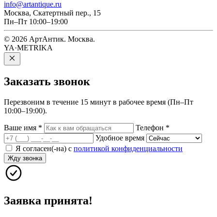
info@artantique.ru
Москва, Скатертный пер., 15
Пн–Пт 10:00–19:00
© 2026 АртАнтик. Москва.
YA·METRIKA
Заказать
звонок
Перезвоним в течение 15 минут в рабочее время (Пн–Пт
10:00–19:00).
Ваше имя
*
Телефон
*
Удобное время
Я согласен(-на) с
политикой конфиденциальности
Жду звонка
Заявка принята!