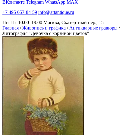
ВКонтакте
Telegram
WhatsApp
MAX
+7 495 657-84-59
info@artantique.ru
Пн–Пт 10:00–19:00
Москва, Скатертный пер., 15
Главная
/
Живопись и графика
/
Антикварные гравюры
/
Литография "Девочка с корзиной цветов"