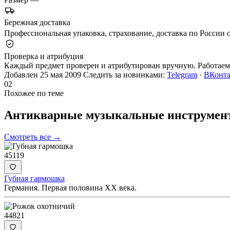
Бережная доставка
Профессиональная упаковка, страхование, доставка по России о
Проверка и атрибуция
Каждый предмет проверен и атрибутирован вручную. Работаем 
Добавлен 25 мая 2009
Следить за новинками:
Telegram
·
ВКонта
02
Похожее по теме
Антикварные музыкальные инструмен
Смотреть все →
45119
Губная гармошка
Германия. Первая половина XX века.
44821