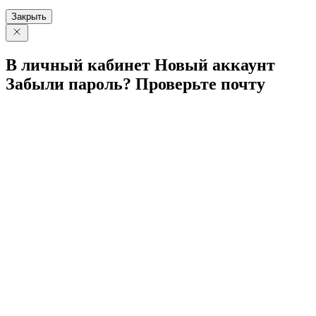
Закрыть
В личный
кабинет
Новый
аккаунт
Забыли
пароль?
Проверьте
почту