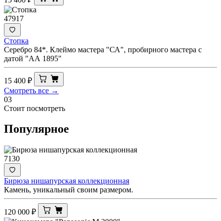
47917
Стопка
Серебро 84*. Клеймо мастера "СА", пробирного мастера с
датой "АА 1895"
15 400
₽
Смотреть все →
03
Стоит посмотреть
Популярное
7130
Бирюза нишапурская коллекционная
Камень, уникальный своим размером.
120 000
₽