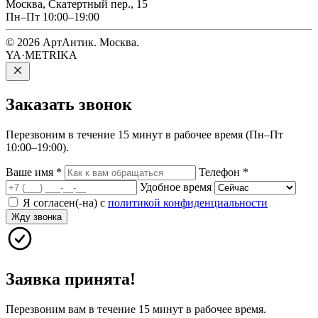
Москва, Скатертный пер., 15
Пн–Пт 10:00–19:00
© 2026 АртАнтик. Москва.
YA·METRIKA
Заказать
звонок
Перезвоним в течение 15 минут в рабочее время (Пн–Пт
10:00–19:00).
Ваше имя
*
Телефон
*
Удобное время
Я согласен(-на) с
политикой конфиденциальности
Жду звонка
Заявка принята!
Перезвоним вам в течение 15 минут в рабочее время.