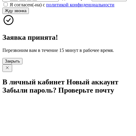
Я согласен(-на) с
политикой конфиденциальности
Жду звонка
Заявка принята!
Перезвоним вам в течение 15 минут в рабочее время.
Закрыть
В личный
кабинет
Новый
аккаунт
Забыли
пароль?
Проверьте
почту