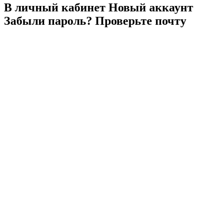
В личный
кабинет
Новый
аккаунт
Забыли
пароль?
Проверьте
почту