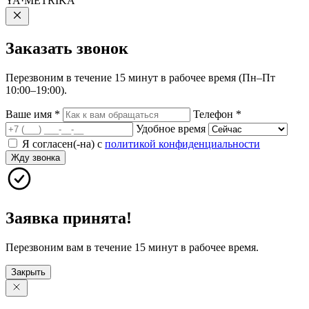
YA·METRIKA
Заказать
звонок
Перезвоним в течение 15 минут в рабочее время (Пн–Пт
10:00–19:00).
Ваше имя
*
Телефон
*
Удобное время
Я согласен(-на) с
политикой конфиденциальности
Жду звонка
Заявка принята!
Перезвоним вам в течение 15 минут в рабочее время.
Закрыть