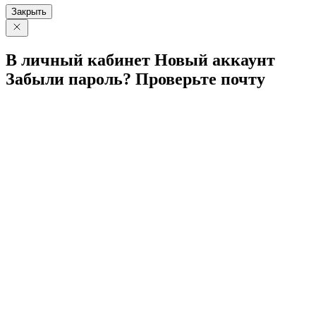
Закрыть
В личный
кабинет
Новый
аккаунт
Забыли
пароль?
Проверьте
почту