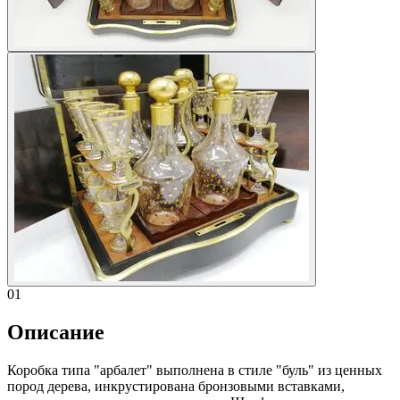
01
Описание
Коробка типа "арбалет" выполнена в стиле "буль" из ценных
пород дерева, инкрустирована бронзовыми вставками,