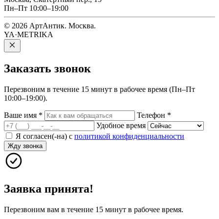
Пн–Пт 10:00–19:00
© 2026 АртАнтик. Москва.
YA·METRIKA
Заказать
звонок
Перезвоним в течение 15 минут в рабочее время (Пн–Пт
10:00–19:00).
Ваше имя
*
Телефон
*
Удобное время
Я согласен(-на) с
политикой конфиденциальности
Жду звонка
Заявка принята!
Перезвоним вам в течение 15 минут в рабочее время.