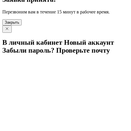
Перезвоним вам в течение 15 минут в рабочее время.
Закрыть
В личный
кабинет
Новый
аккаунт
Забыли
пароль?
Проверьте
почту