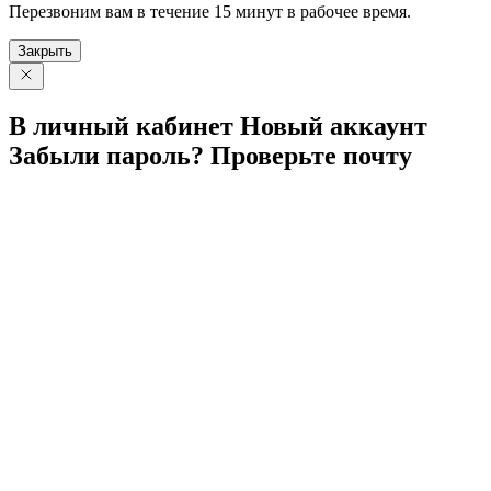
Перезвоним вам в течение 15 минут в рабочее время.
Закрыть
В личный
кабинет
Новый
аккаунт
Забыли
пароль?
Проверьте
почту