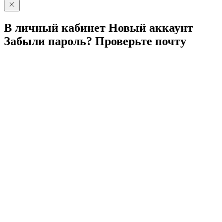
В личный
кабинет
Новый
аккаунт
Забыли
пароль?
Проверьте
почту