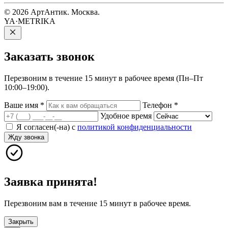
© 2026 АртАнтик. Москва.
YA·METRIKA
Заказать
звонок
Перезвоним в течение 15 минут в рабочее время (Пн–Пт
10:00–19:00).
Ваше имя
*
Телефон
*
Удобное время
Я согласен(-на) с
политикой конфиденциальности
Жду звонка
Заявка принята!
Перезвоним вам в течение 15 минут в рабочее время.
Закрыть