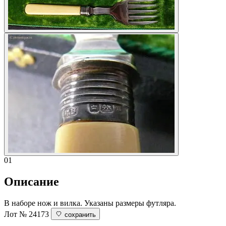
01
Описание
В наборе нож и вилка. Указаны размеры футляра.
Лот № 24173
сохранить