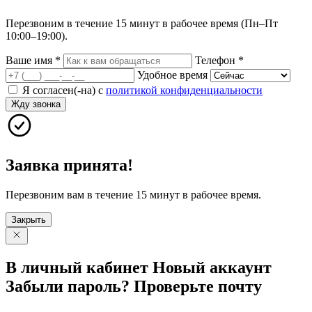
Перезвоним в течение 15 минут в рабочее время (Пн–Пт
10:00–19:00).
Ваше имя
*
Телефон
*
Удобное время
Я согласен(-на) с
политикой конфиденциальности
Жду звонка
Заявка принята!
Перезвоним вам в течение 15 минут в рабочее время.
Закрыть
В личный
кабинет
Новый
аккаунт
Забыли
пароль?
Проверьте
почту