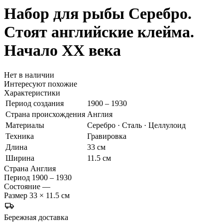
Набор для рыбы
Серебро.
Стоят английские клейма.
Начало ХХ века
Нет в наличии
Интересуют похожие
Характеристики
Период создания
1900 – 1930
Страна происхождения
Англия
Материалы
Серебро · Сталь · Целлулоид
Техника
Гравировка
Длина
33 см
Ширина
11.5 см
Страна
Англия
Период
1900 – 1930
Состояние
—
Размер
33 × 11.5 см
Бережная доставка