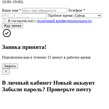
10:00–19:00).
Ваше имя
*
Телефон
*
Удобное время
Я согласен(-на) с
политикой конфиденциальности
Жду звонка
Заявка принята!
Перезвоним вам в течение 15 минут в рабочее время.
Закрыть
В личный
кабинет
Новый
аккаунт
Забыли
пароль?
Проверьте
почту