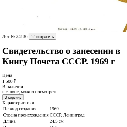
Лот № 24136
сохранить
Свидетельство о занесении в
Книгу Почета
СССР. 1969 г
Цена
1 500
₽
В наличии
в салоне, можно посмотреть
В корзину
Характеристики
Период создания
1969
Страна происхождения
СССР, Ленинград
Длина
24.5 см