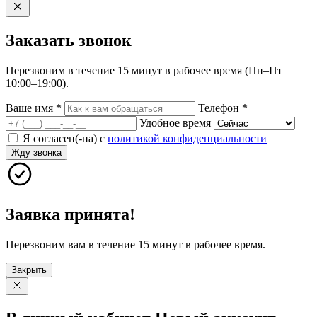
Заказать
звонок
Перезвоним в течение 15 минут в рабочее время (Пн–Пт
10:00–19:00).
Ваше имя
*
Телефон
*
Удобное время
Я согласен(-на) с
политикой конфиденциальности
Жду звонка
Заявка принята!
Перезвоним вам в течение 15 минут в рабочее время.
Закрыть