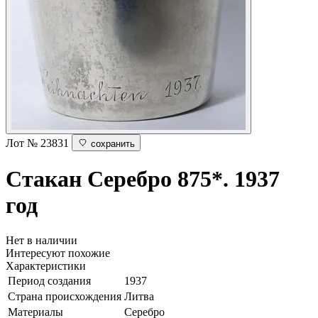
Лот № 23831
сохранить
Стакан
Серебро 875*. 1937
год
Нет в наличии
Интересуют похожие
Характеристики
Период создания
1937
Страна происхождения
Литва
Материалы
Серебро