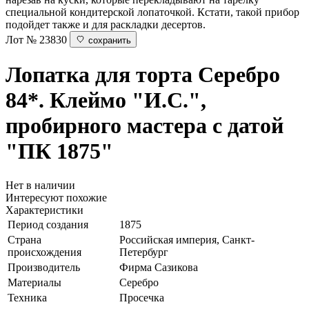
специальной кондитерской лопаточкой. Кстати, такой прибор
подойдет также и для раскладки десертов.
Лот № 23830
сохранить
Лопатка для торта
Серебро
84*. Клеймо "И.С.",
пробирного мастера с датой
"ПК 1875"
Нет в наличии
Интересуют похожие
Характеристики
Период создания
1875
Страна
Российская империя, Санкт-
происхождения
Петербург
Производитель
Фирма Сазикова
Материалы
Серебро
Техника
Просечка