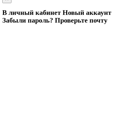
В личный
кабинет
Новый
аккаунт
Забыли
пароль?
Проверьте
почту