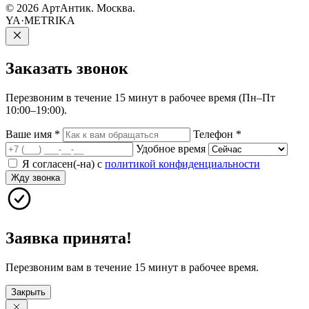
© 2026 АртАнтик. Москва.
YA·METRIKA
Заказать
звонок
Перезвоним в течение 15 минут в рабочее время (Пн–Пт
10:00–19:00).
Ваше имя
*
Телефон
*
Удобное время
Я согласен(-на) с
политикой конфиденциальности
Жду звонка
Заявка принята!
Перезвоним вам в течение 15 минут в рабочее время.
Закрыть