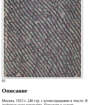
01
Описание
Москва. 1915 г. 240 стр. с иллюстрациями в тексте. В
любительском переплёте. Передняя и задняя