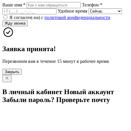
Ваше имя
*
Телефон
*
Удобное время
Я согласен(-на) с
политикой конфиденциальности
Жду звонка
Заявка принята!
Перезвоним вам в течение 15 минут в рабочее время.
Закрыть
В личный
кабинет
Новый
аккаунт
Забыли
пароль?
Проверьте
почту