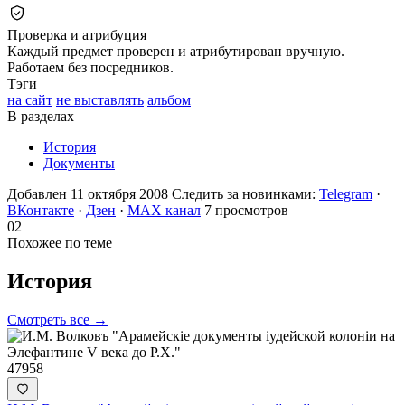
Проверка и атрибуция
Каждый предмет проверен и атрибутирован вручную.
Работаем без посредников.
Тэги
на сайт
не выставлять
альбом
В разделах
История
Документы
Добавлен 11 октября 2008
Следить за новинками:
Telegram
·
ВКонтакте
·
Дзен
·
MAX канал
7 просмотров
02
Похожее по теме
История
Смотреть все →
47958