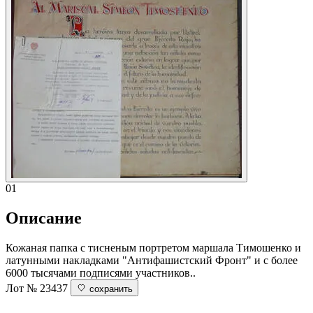
01
Описание
Кожаная папка с тисненым портретом маршала Тимошенко и
латунными накладками "Антифашистский Фронт" и с более
6000 тысячами подписями участников..
Лот № 23437
сохранить