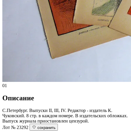
01
Описание
С.Петербург. Выпуски II, III, IV. Редактор - издатель К.
Чуковский. 8 стр. в каждом номере. В издательских обложках.
Выпуск журнала приостановлен цензурой.
Лот № 23292
сохранить