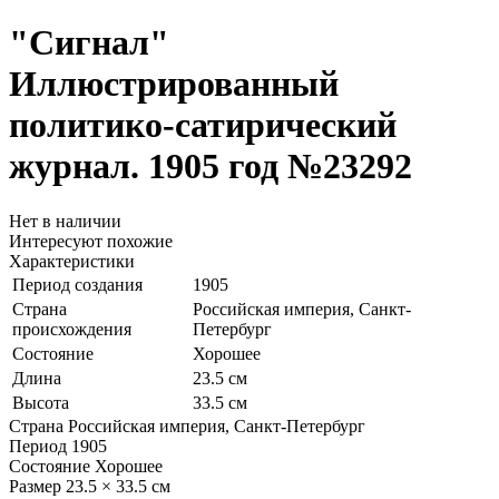
"Сигнал"
Иллюстрированный
политико-сатирический
журнал. 1905 год
№23292
Нет в наличии
Интересуют похожие
Характеристики
Период создания
1905
Страна
Российская империя, Санкт-
происхождения
Петербург
Состояние
Хорошее
Длина
23.5 см
Высота
33.5 см
Страна
Российская империя, Санкт-Петербург
Период
1905
Состояние
Хорошее
Размер
23.5 × 33.5 см