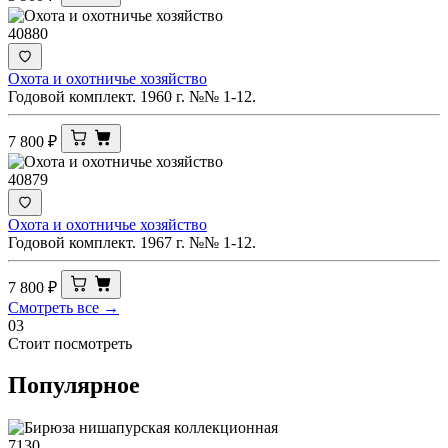
40880
Охота и охотничье хозяйство
Годовой комплект. 1960 г. №№ 1-12.
7 800
₽
40879
Охота и охотничье хозяйство
Годовой комплект. 1967 г. №№ 1-12.
7 800
₽
Смотреть все →
03
Стоит посмотреть
Популярное
7130