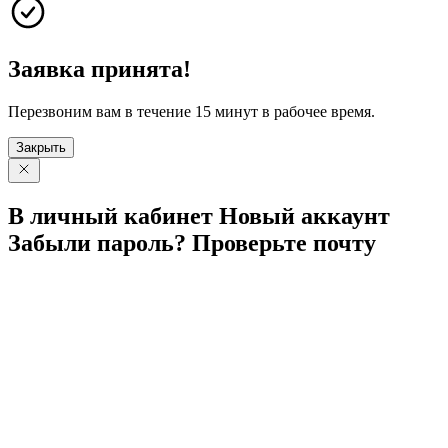
Заявка принята!
Перезвоним вам в течение 15 минут в рабочее время.
Закрыть
В личный
кабинет
Новый
аккаунт
Забыли
пароль?
Проверьте
почту