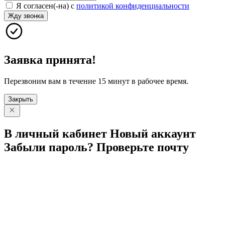
Я согласен(-на) с
политикой конфиденциальности
Жду звонка
Заявка принята!
Перезвоним вам в течение 15 минут в рабочее время.
Закрыть
В личный
кабинет
Новый
аккаунт
Забыли
пароль?
Проверьте
почту