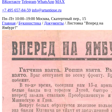
ВКонтакте
Telegram
WhatsApp
MAX
+7 495 657-84-59
info@artantique.ru
Пн–Пт 10:00–19:00
Москва, Скатертный пер., 15
Главная
/
Букинистика
/
Документы
/
Листовка "Вперед на
Ямбург!"