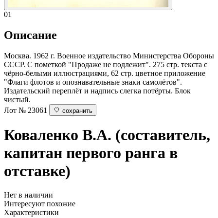
01
Описание
Москва. 1962 г. Военное издательство Министерства Обороны
СССР. С пометкой "Продаже не подлежит". 275 стр. текста с
чёрно-белыми иллюстрациями, 62 стр. цветное приложение
"Флаги флотов и опознавательные знаки самолётов".
Издательский переплёт и надпись слегка потёрты. Блок
чистый.
Лот № 23061
сохранить
Коваленко В.А. (составитель,
капитан первого ранга в
отставке)
Нет в наличии
Интересуют похожие
Характеристики