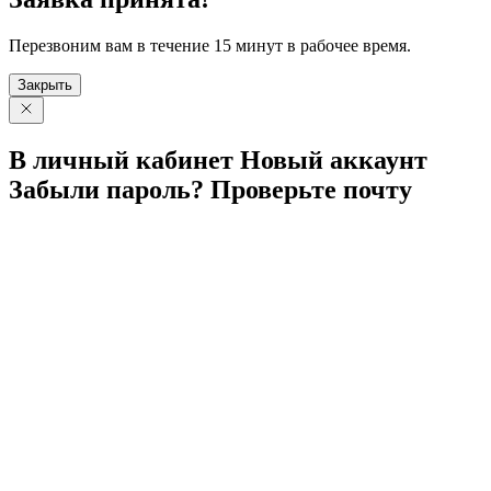
Перезвоним вам в течение 15 минут в рабочее время.
Закрыть
В личный
кабинет
Новый
аккаунт
Забыли
пароль?
Проверьте
почту