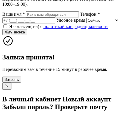
10:00–19:00).
Ваше имя
*
Телефон
*
Удобное время
Я согласен(-на) с
политикой конфиденциальности
Жду звонка
Заявка принята!
Перезвоним вам в течение 15 минут в рабочее время.
Закрыть
В личный
кабинет
Новый
аккаунт
Забыли
пароль?
Проверьте
почту