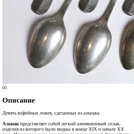
01
Описание
Девять кофейных ложек, сделанных из альпака.
Альпак
представляет собой легкий алюминиевый сплав,
изделия из которого были модны в конце XIX и начале XX